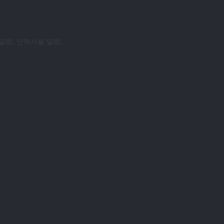
덱서블 밀링,