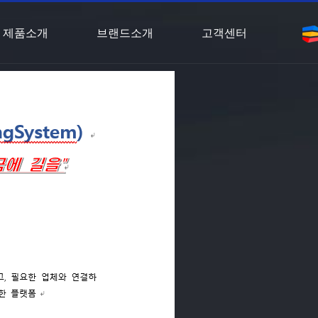
제품소개
브랜드소개
고객센터