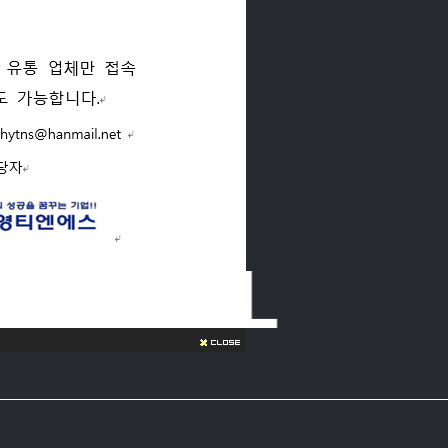
AMETAL