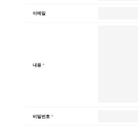
이메일
내용
*
비밀번호
*