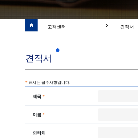
고객센터
견적서
견적서
*
표시는 필수사항입니다.
제목
*
이름
*
연락처