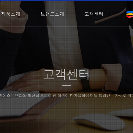
제품소개
브랜드소개
고객센터
고객센터
엔에스는 변화와 혁신을 모토로 전 직원이 한마음되어 더욱 책임있는 자세로 뛰