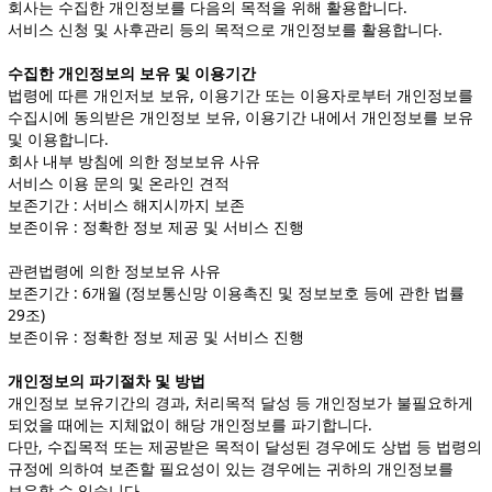
회사는 수집한 개인정보를 다음의 목적을 위해 활용합니다.
서비스 신청 및 사후관리 등의 목적으로 개인정보를 활용합니다.
수집한 개인정보의 보유 및 이용기간
법령에 따른 개인저보 보유, 이용기간 또는 이용자로부터 개인정보를
수집시에 동의받은 개인정보 보유, 이용기간 내에서 개인정보를 보유
및 이용합니다.
회사 내부 방침에 의한 정보보유 사유
서비스 이용 문의 및 온라인 견적
보존기간 : 서비스 해지시까지 보존
보존이유 : 정확한 정보 제공 및 서비스 진행
관련법령에 의한 정보보유 사유
보존기간 : 6개월 (정보통신망 이용촉진 및 정보보호 등에 관한 법률
29조)
보존이유 : 정확한 정보 제공 및 서비스 진행
개인정보의 파기절차 및 방법
개인정보 보유기간의 경과, 처리목적 달성 등 개인정보가 불필요하게
되었을 때에는 지체없이 해당 개인정보를 파기합니다.
다만, 수집목적 또는 제공받은 목적이 달성된 경우에도 상법 등 법령의
규정에 의하여 보존할 필요성이 있는 경우에는 귀하의 개인정보를
보유할 수 있습니다.