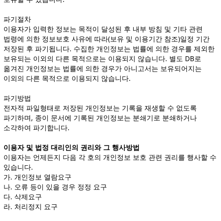
파기절차
이용자가 입력한 정보는 목적이 달성된 후 내부 방침 및 기타 관련
법령에 의한 정보보호 사유에 따라(보유 및 이용기간 참조)일정 기간
저장된 후 파기됩니다. 수집한 개인정보는 법률에 의한 경우를 제외한
보유되는 이외의 다른 목적으로는 이용되지 않습니다. 별도 DB로
옮겨진 개인정보는 법률에 의한 경우가 아니고서는 보유되어지는
이외의 다른 목적으로 이용되지 않습니다.
파기방법
전자적 파일형태로 저장된 개인정보는 기록을 재생할 수 없도록
파기하며, 종이 문서에 기록된 개인정보는 분쇄기로 분쇄하거나
소각하여 파기합니다.
이용자 및 법정 대리인의 권리와 그 행사방법
이용자는 언제든지 다음 각 호의 개인정보 보호 관련 권리를 행사할 수
있습니다.
가. 개인정보 열람요구
나. 오류 등이 있을 경우 정정 요구
다. 삭제요구
라. 처리정지 요구