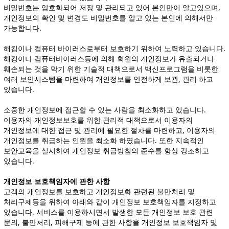
비밀번호는 암호화되어 저장 및 관리되고 있어 본인만이 알고있으며,
개인정보의 확인 및 변경도 비밀번호를 알고 있는 본인에 의해서만
가능합니다.
해킹이나 컴퓨터 바이러스로부터 보호하기 위하여 노력하고 있습니다.
해킹이나 컴퓨터바이러스등에 의해 회원의 개인정보가 유출되거나
훼손되는 것을 막기 위한 기술적 대책으로서 백신프로그램을 비롯한
여러 보안시스템을 마련하여 개인정보를 안전하게 보관, 관리 하고
있습니다.
소중한 개인정보에 접근할 수 있는 사람을 최소화하고 있습니다.
이용자의 개인정보보호를 위한 관리적 대책으로서 이용자의
개인정보에 대한 접근 및 관리에 필요한 절차를 마련하고, 이용자의
개인정보를 취급하는 인원을 최소화 하였습니다. 또한 지속적인
보안교육을 실시하여 개인정보 취급방침의 준수를 항상 강조하고
있습니다.
개인정보 보호책임자에 관한 사항
고객의 개인정보를 보호하고 개인정보화 관련된 불만처리 및
처리구제등을 위하여 아래와 같이 개인정보 보호책임자를 지정하고
있습니다. 서비스를 이용하시면서 발생한 모든 개인정보 보호 관련
문의, 불만처리, 피해구제 등에 관한 사항을 개인정보 보호책임자 및