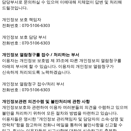
담당부서로 문의하실 수 있으며 이에대해 지체없이 답변 및 처리해
드릴것입니다.
개인정보 보호 책임자
전화번호 : 070-5106-6303
개인정보 보호 담당 부서
전화번호 : 070-5106-6303
개인정보 열람청구를 접수 / 처리하는 부서
이용자는 개인정보 보호법 제 35조에 따른 개인정보의 열람청구를
아래의 부서에 할 수 있습니다. 이용자의 개인정보 열람청구가
신속하게 처리되도록 노력하겠습니다.
개인정보 열람청구 접수/처리 부서
전화번호 : 070-5106-6303
개인정보관련 의견수렴 및 불만처리에 관한 사항
개인정보보호와 관련하여 이용자 여러분들의 의견을 수렴하고 있으며
불만을 처리하기 위하여 모든 절차와 방법을 마련하고 있습니다.
이용자들은 명시한 "개인정보 관리책임자 및 담당자의 소속-성명 및
연락처"항을 참고하여 전화나 메일을 통하여 불만사항을 신고할 수
있고, 회사는 이용자들의 신고사항에 대하여 신속하고도 충분한