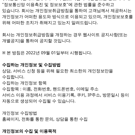
"정보통신망 이용촉진 및 정보보호"에 관한 법률을 준수하고
있습니다. 회사는 개인정보취급방침을 통하여 고객님께서 제공하시는
개인정보가 어떠한 용도와 방식으로 이용되고 있으며, 개인정보보호를
위해 어떠한 조치가 취해지고 있는지 알려드립니다.
회사는 개인정보취급방침을 개정하는 경우 웹사이트 공지사항(또는
개별공지)을 통하여 공지할 것입니다.
※ 본 방침은 2022년 09월 01일부터 시행됩니다.
수집하는 개인정보 및 수집방법
상담, 서비스 신청 등을 위해 필요한 최소한의 개인정보만을
수집합니다.
수집하는 개인정보 항목
수집항목 : 이름, 전화번호, 핸드폰번호, 이메일 주소
서비스 이용 과정에서 서비스 이용기록, 쿠키, IP주소, 방문일시 등이
자동으로 생성되어 수집될 수 있습니다.
개인정보 수집방법
홈페이지, 전화를 통한 문의, 상담을 통한 수집
개인정보의 수집 및 이용목적