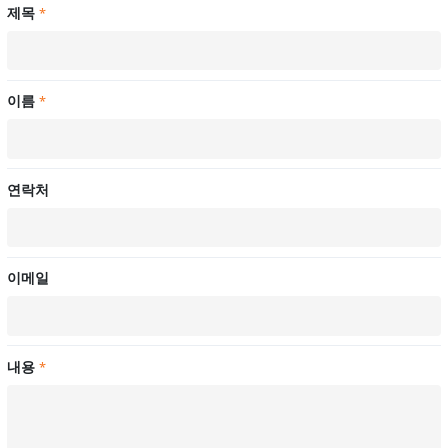
제목
*
이름
*
연락처
이메일
내용
*