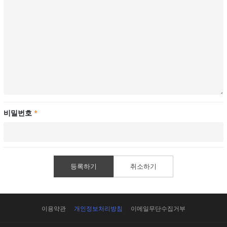
비밀번호
*
등록하기
취소하기
이용약관
개인정보처리방침
이메일무단수집거부